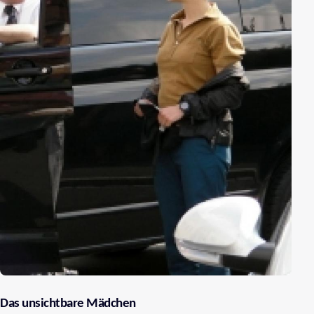
Das unsichtbare Mädchen