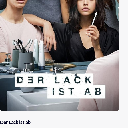
Der Lack ist ab