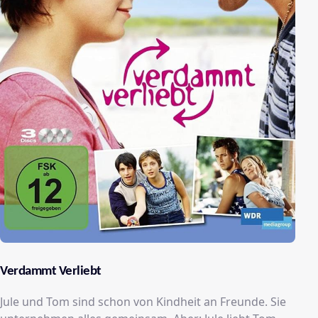
Verdammt Verliebt
Jule und Tom sind schon von Kindheit an Freunde. Sie