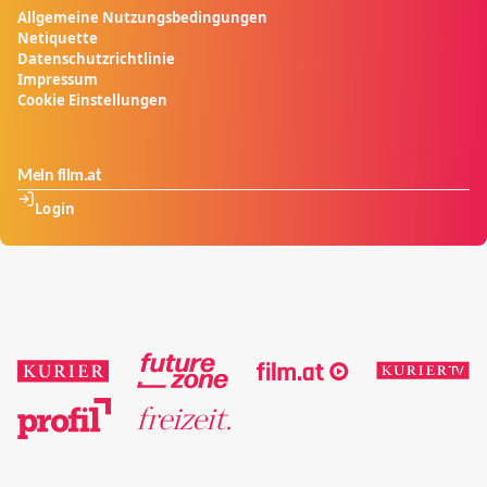
Allgemeine Nutzungsbedingungen
Netiquette
Datenschutzrichtlinie
Impressum
Cookie Einstellungen
Mein film.at
Login