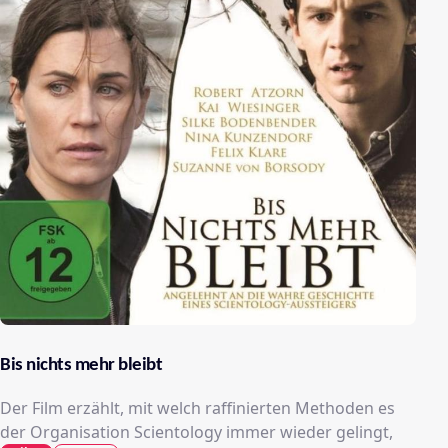
Bis nichts mehr bleibt
Der Film erzählt, mit welch raffinierten Methoden es
der Organisation Scientology immer wieder gelingt,