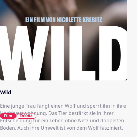
Wild
Eine junge Frau fängt einen Wolf und sperrt ihn in ihre
Hochhauswohnung. Das Tier bestärkt sie in ihrer
Film
Drama
Entscheidung für ein Leben ohne Netz und doppelten
Boden. Auch ihre Umwelt ist von dem Wolf fasziniert.