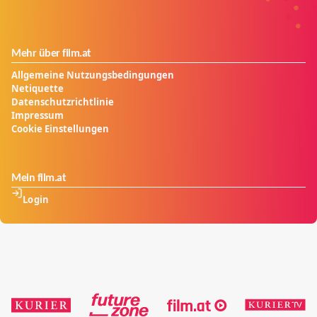
Mehr über film.at
Allgemeine Nutzungsbedingungen
Netiquette
Datenschutzrichtlinie
Impressum
Cookie Einstellungen
Mein film.at
Login