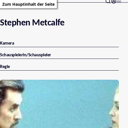
Zum Hauptinhalt der Seite
Stephen Metcalfe
Kamera
Schauspielerin/Schauspieler
Regie