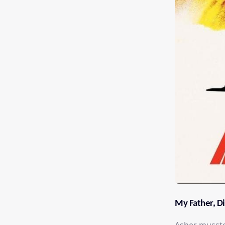
My Father, D