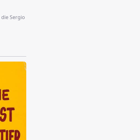
 die Sergio