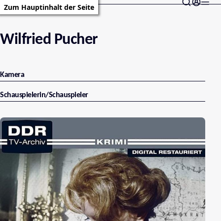
Zum Hauptinhalt der Seite
Wilfried Pucher
Kamera
Schauspielerin/Schauspieler