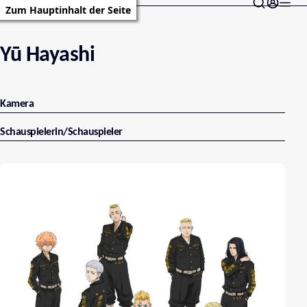
Zum Hauptinhalt der Seite
Yū Hayashi
Kamera
Schauspielerin/Schauspieler