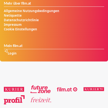
Mehr über film.at
Allgemeine Nutzungsbedingungen
Netiquette
Datenschutzrichtlinie
Impressum
Cookie Einstellungen
Mein film.at
Login