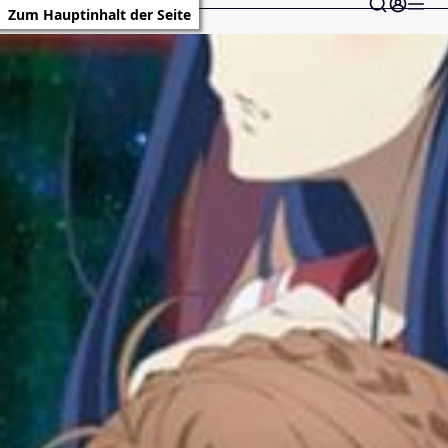
Zum Hauptinhalt der Seite