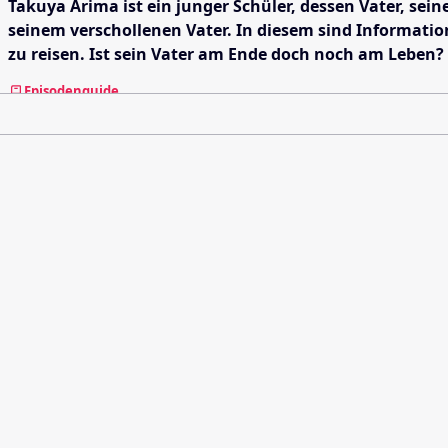
Takuya Arima ist ein junger Schüler, dessen Vater, se
seinem verschollenen Vater. In diesem sind Information
zu reisen. Ist sein Vater am Ende doch noch am Leben? Fa
Episodenguide