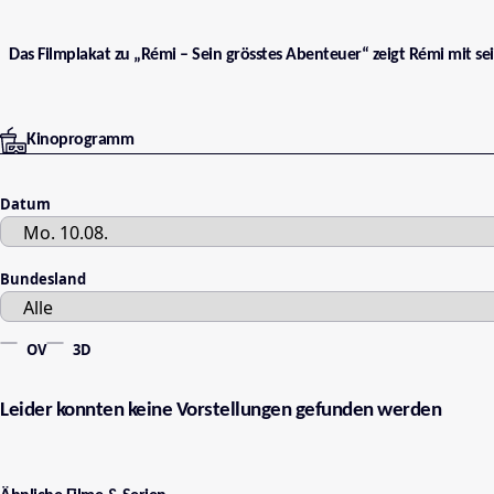
Das Filmplakat zu „Rémi – Sein grösstes Abenteuer“ zeigt Rémi mit sei
Kinoprogramm
Datum
Bundesland
OV
3D
Leider konnten keine Vorstellungen gefunden werden