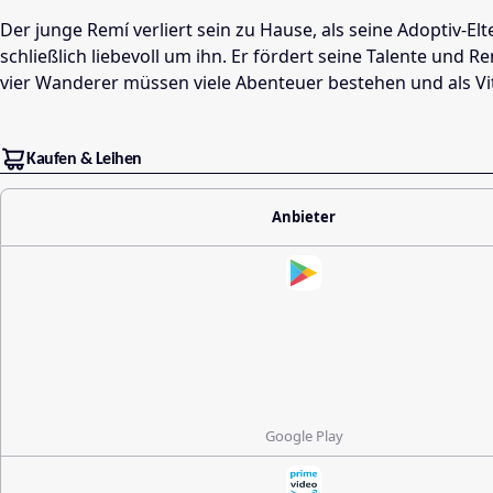
Der junge Remí verliert sein zu Hause, als seine Adoptiv-E
schließlich liebevoll um ihn. Er fördert seine Talente und
vier Wanderer müssen viele Abenteuer bestehen und als Vita
Kaufen & Leihen
Anbieter
Google Play