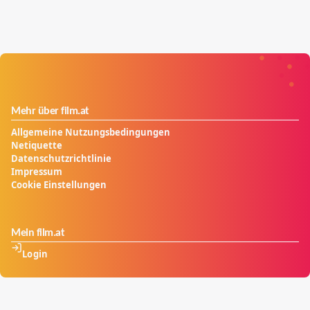
Mehr über film.at
Allgemeine Nutzungsbedingungen
Netiquette
Datenschutzrichtlinie
Impressum
Cookie Einstellungen
Mein film.at
Login