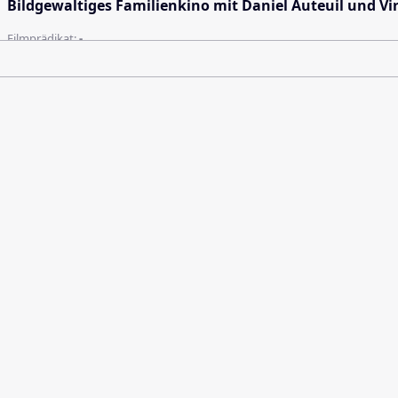
Bildgewaltiges Familienkino mit Daniel Auteuil und Vi
Filmprädikat:
-