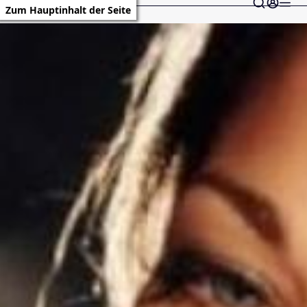
Zum Hauptinhalt der Seite