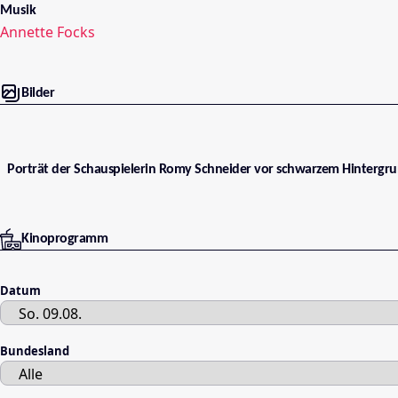
Musik
Annette Focks
Bilder
Porträt der Schauspielerin Romy Schneider vor schwarzem Hintergru
Kinoprogramm
Datum
Bundesland