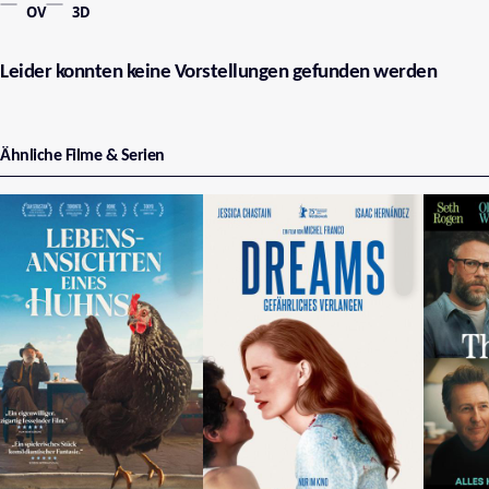
OV
3D
Leider konnten keine Vorstellungen gefunden werden
Ähnliche Filme & Serien