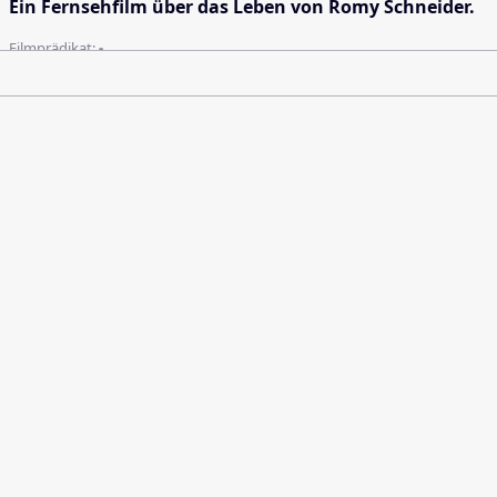
Ein Fernsehfilm über das Leben von Romy Schneider.
Filmprädikat:
-