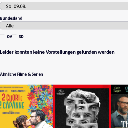
Bundesland
OV
3D
Leider konnten keine Vorstellungen gefunden werden
Ähnliche Filme & Serien