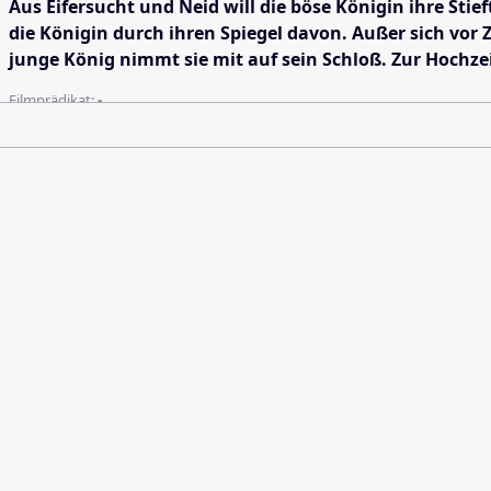
Aus Eifersucht und Neid will die böse Königin ihre St
die Königin durch ihren Spiegel davon. Außer sich vor 
junge König nimmt sie mit auf sein Schloß. Zur Hochzeit
Filmprädikat:
-