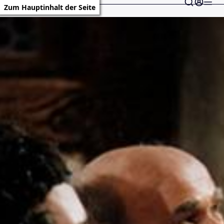
Zum Hauptinhalt der Seite