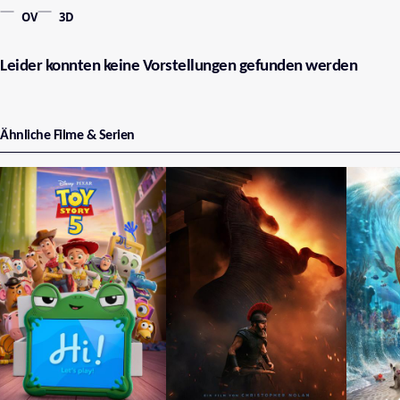
OV
3D
Leider konnten keine Vorstellungen gefunden werden
Ähnliche Filme & Serien