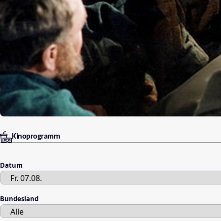
Kinoprogramm
Datum
Bundesland