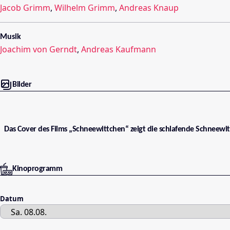
Jacob Grimm
,
Wilhelm Grimm
,
Andreas Knaup
Musik
Joachim von Gerndt
,
Andreas Kaufmann
Bilder
Das Cover des Films „Schneewittchen“ zeigt die schlafende Schneewit
Kinoprogramm
Datum