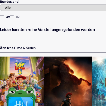
Bundesland
OV
3D
Leider konnten keine Vorstellungen gefunden werden
Ähnliche Filme & Serien