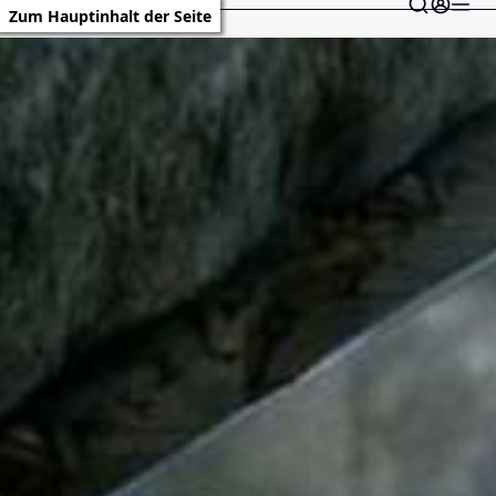
Zum Hauptinhalt der Seite