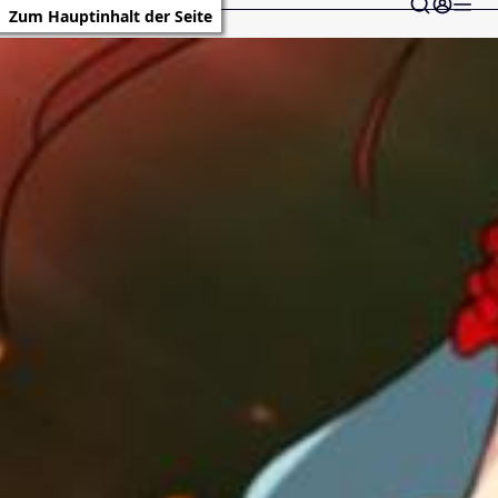
Zum Hauptinhalt der Seite