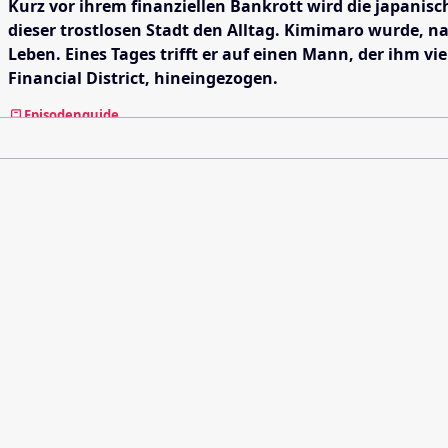
Kurz vor ihrem finanziellen Bankrott wird die japanis
dieser trostlosen Stadt den Alltag. Kimimaro wurde, 
Leben. Eines Tages trifft er auf einen Mann, der ihm v
Financial District, hineingezogen.
Episodenguide