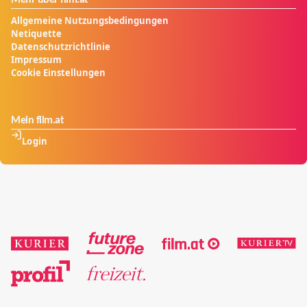
Allgemeine Nutzungsbedingungen
Netiquette
Datenschutzrichtlinie
Impressum
Cookie Einstellungen
Mein film.at
Login