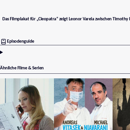
Das Filmplakat für „Cleopatra“ zeigt Leonor Varela zwischen Timothy 
Episodenguide
Ähnliche Filme & Serien