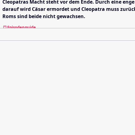
Cleopatras Macht steht vor dem Ende. Durch eine enge 
darauf wird Cäsar ermordet und Cleopatra muss zurück
Roms sind beide nicht gewachsen.
Episodenguide