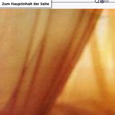
Zum Hauptinhalt der Seite