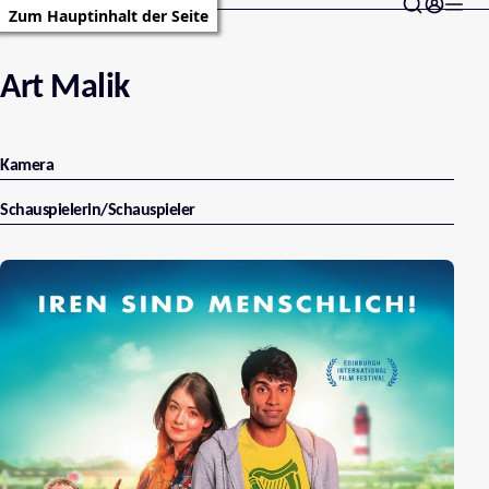
Zum Hauptinhalt der Seite
Art Malik
Kamera
Schauspielerin/Schauspieler