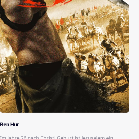
Ben Hur
Im Jahre 26 nach Christi Geburt ist Jerusalem ein