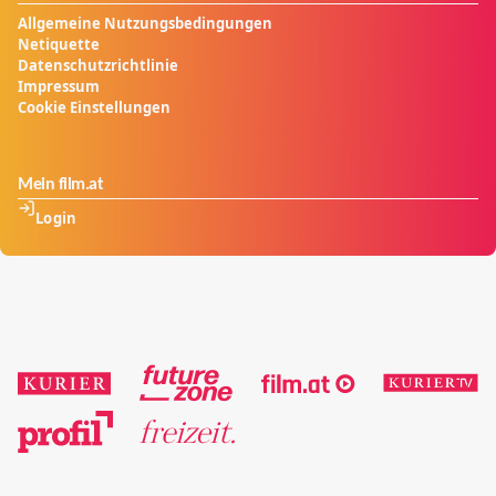
Allgemeine Nutzungsbedingungen
Netiquette
Datenschutzrichtlinie
Impressum
Cookie Einstellungen
Mein film.at
Login