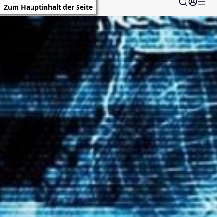
Zum Hauptinhalt der Seite