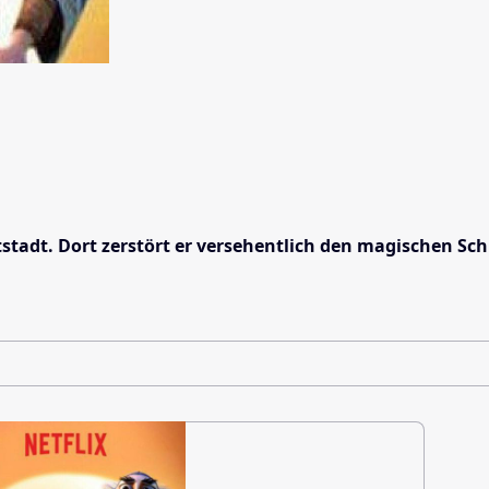
atstadt. Dort zerstört er versehentlich den magischen