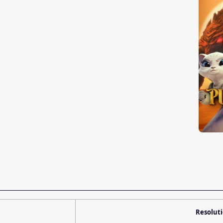
Resolut