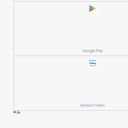
Google Play
Amazon Video