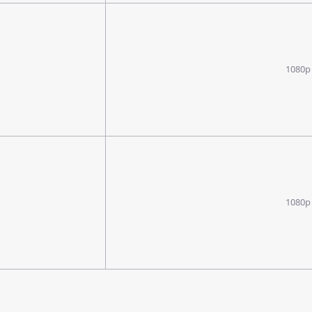
1080p
1080p