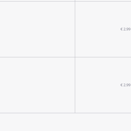
€ 2.99
€ 2.99