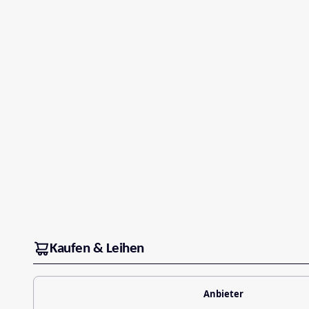
Kaufen & Leihen
Anbieter