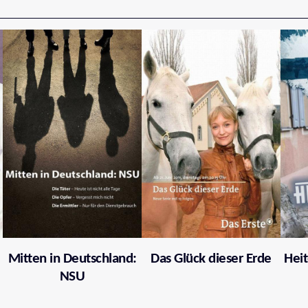
Mitten in Deutschland:
Das Glück dieser Erde
Heit
NSU