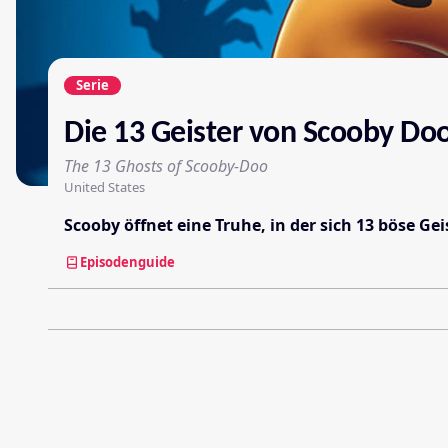
Serie
Die 13 Geister von Scooby Do
The 13 Ghosts of Scooby-Doo
United States
Scooby öffnet eine Truhe, in der sich 13 böse Ge
Episodenguide