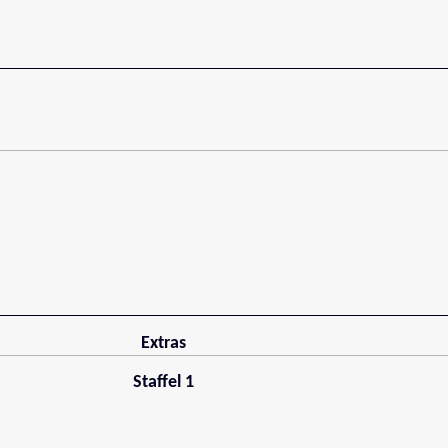
Extras
Staffel 1