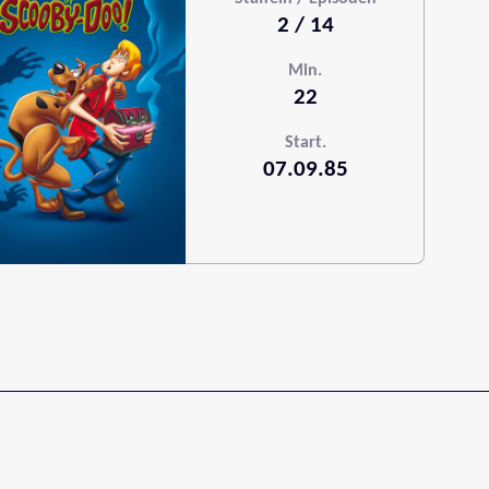
2 / 14
Min.
22
Start.
07.09.85