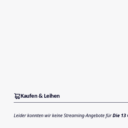
Kaufen & Leihen
Leider konnten wir keine Streaming-Angebote für
Die 13