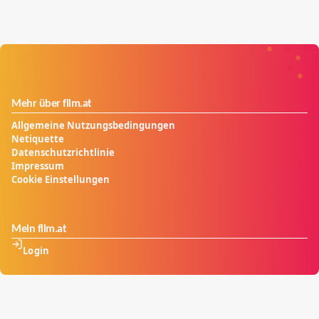
Mehr über film.at
Allgemeine Nutzungsbedingungen
Netiquette
Datenschutzrichtlinie
Impressum
Cookie Einstellungen
Mein film.at
Login