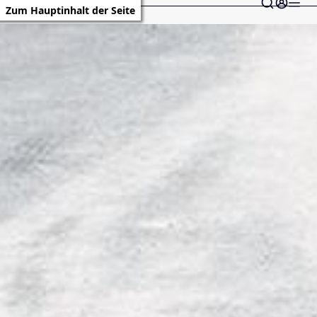
Zum Hauptinhalt der Seite