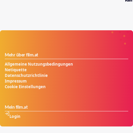
Mehr über film.at
Allgemeine Nutzungsbedingungen
Netiquette
Datenschutzrichtlinie
Impressum
Cookie Einstellungen
Mein film.at
Login