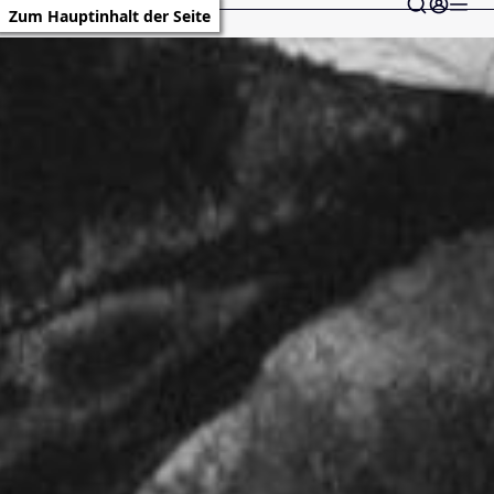
Zum Hauptinhalt der Seite