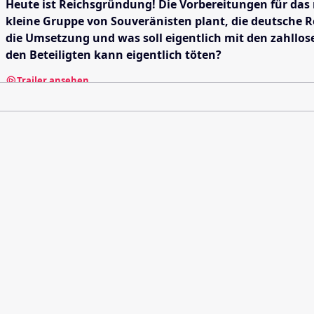
Heute ist Reichsgründung! Die Vorbereitungen für das ne
kleine Gruppe von Souveränisten plant, die deutsche 
die Umsetzung und was soll eigentlich mit den zahllos
den Beteiligten kann eigentlich töten?
Trailer ansehen