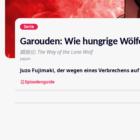
Serie
Garouden: Wie hungrige Wölf
餓狼伝: The Way of the Lone Wolf
Japan
Juzo Fujimaki, der wegen eines Verbrechens auf 
Episodenguide