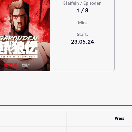
Staffeln / Episoden
1 / 8
Min.
Start.
23.05.24
Preis