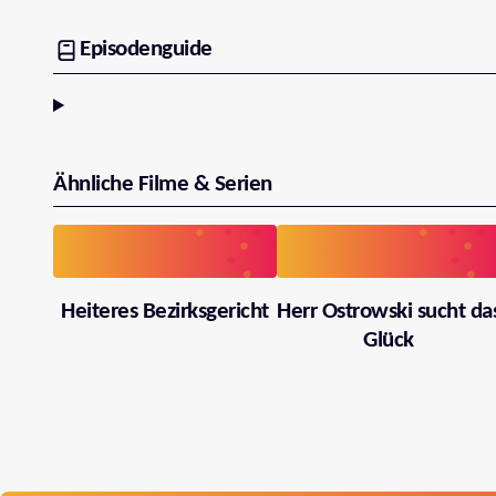
Episodenguide
Ähnliche Filme & Serien
Heiteres Bezirksgericht
Herr Ostrowski sucht da
Glück