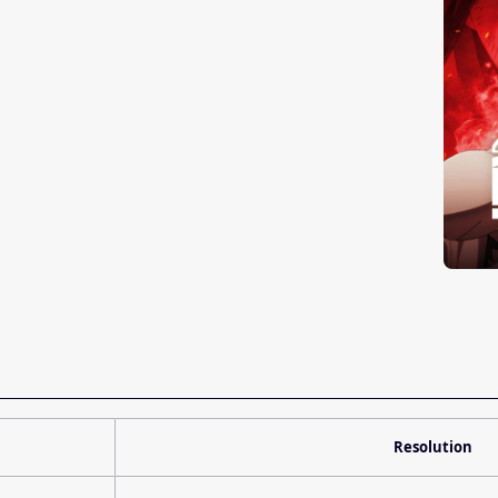
Resolution