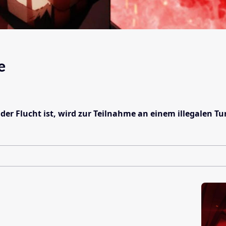
e
der Flucht ist, wird zur Teilnahme an einem illegalen T