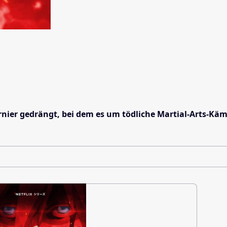
urnier gedrängt, bei dem es um tödliche Martial-Arts-Käm