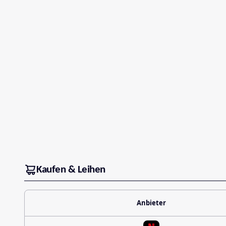
Kaufen & Leihen
Anbieter