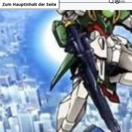
Zum Hauptinhalt der Seite