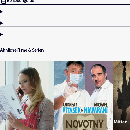
Episodenguide
Ähnliche Filme & Serien