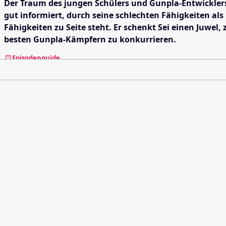
Der Traum des jungen Schülers und Gunpla-Entwicklers S
gut informiert, durch seine schlechten Fähigkeiten als 
Fähigkeiten zu Seite steht. Er schenkt Sei einen Juw
besten Gunpla-Kämpfern zu konkurrieren.
Episodenguide