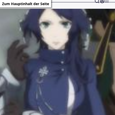
Zum Hauptinhalt der Seite