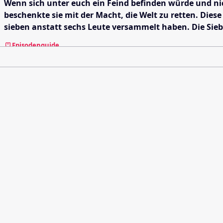
Wenn sich unter euch ein Feind befinden würde und nich
beschenkte sie mit der Macht, die Welt zu retten. Die
sieben anstatt sechs Leute versammelt haben. Die Sieb
Episodenguide