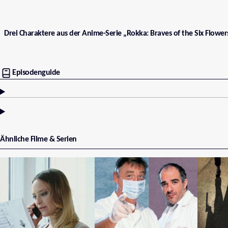
Drei Charaktere aus der Anime-Serie „Rokka: Braves of the Six Flow
Episodenguide
Ähnliche Filme & Serien