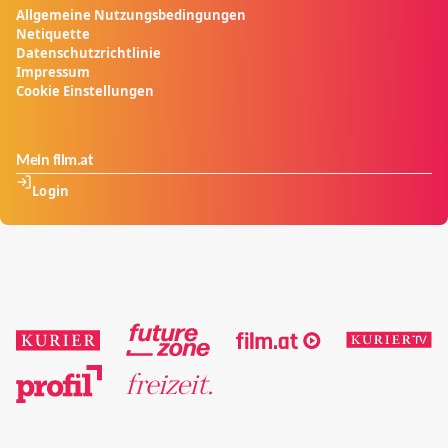
Allgemeine Nutzungsbedingungen
Netiquette
Datenschutzrichtlinie
Impressum
Cookie Einstellungen
Mein film.at
Login