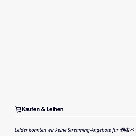
Kaufen & Leihen
Leider konnten wir keine Streaming-Angebote für
弱虫ペ