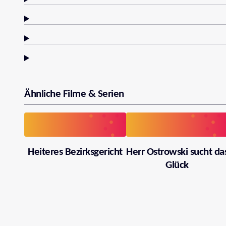
Ähnliche Filme & Serien
Heiteres Bezirksgericht
Herr Ostrowski sucht da
Glück