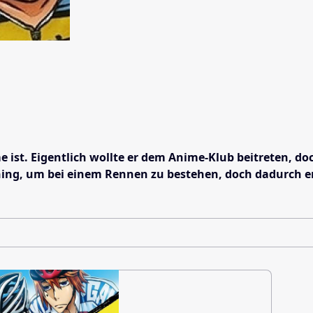
e ist. Eigentlich wollte er dem Anime-Klub beitreten, 
ing, um bei einem Rennen zu bestehen, doch dadurch ent