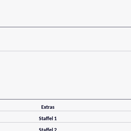
Extras
Staffel 1
Staffel 2