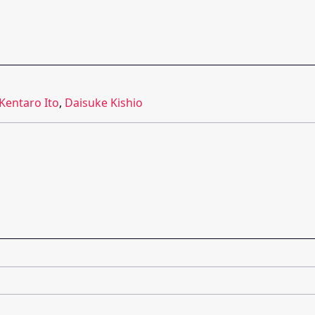
Kentaro Ito
,
Daisuke Kishio