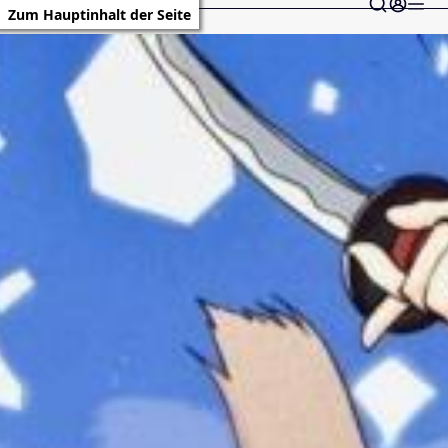
Zum Hauptinhalt der Seite