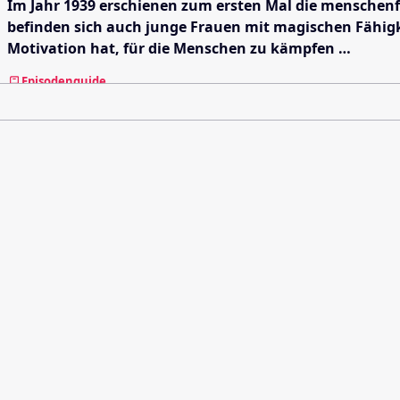
Im Jahr 1939 erschienen zum ersten Mal die menschenf
befinden sich auch junge Frauen mit magischen Fähigke
Motivation hat, für die Menschen zu kämpfen …
Episodenguide