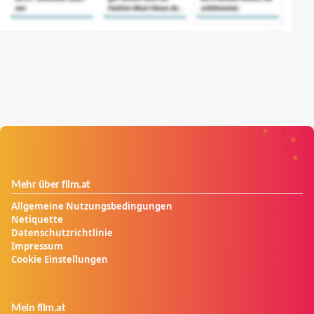
Mehr über film.at
Allgemeine Nutzungsbedingungen
Netiquette
Datenschutzrichtlinie
Impressum
Cookie Einstellungen
Mein film.at