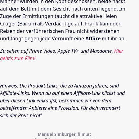
Männer wurden in den Kopf geschossen, beide nackt
auf dem Bett mit dem Gesicht nach unten liegend. Im
Zuge der Ermittlungen taucht die attraktive Helen
Cruger (Barkin) als Verdächtige auf. Frank kann den
Reizen der verführerischen Frau nicht widerstehen
und fängt gegen jede Vernunft eine
Affäre
mit ihr an.
Zu sehen auf Prime Video, Apple TV+ und Maxdome.
Hier
geht's zum Film!
Hinweis: Die Produkt-Links, die zu Amazon führen, sind
Affiliate-Links. Wenn du auf einen Affiliate-Link klickst und
über diesen Link einkaufst, bekommen wir von dem
betreffenden Anbieter eine Provision. Für dich verändert
sich der Preis nicht!
Manuel Simbürger, film.at