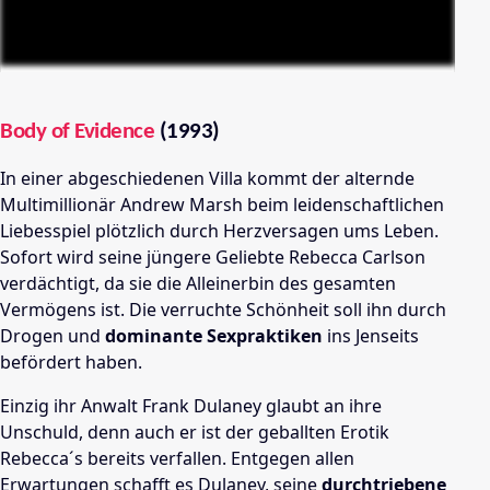
Body of Evidence
(1993)
In einer abgeschiedenen Villa kommt der alternde
Multimillionär Andrew Marsh beim leidenschaftlichen
Liebesspiel plötzlich durch Herzversagen ums Leben.
Sofort wird seine jüngere Geliebte Rebecca Carlson
verdächtigt, da sie die Alleinerbin des gesamten
Vermögens ist. Die verruchte Schönheit soll ihn durch
Drogen und
dominante Sexpraktiken
ins Jenseits
befördert haben.
Einzig ihr Anwalt Frank Dulaney glaubt an ihre
Unschuld, denn auch er ist der geballten Erotik
Rebecca´s bereits verfallen. Entgegen allen
Erwartungen schafft es Dulaney, seine
durchtriebene