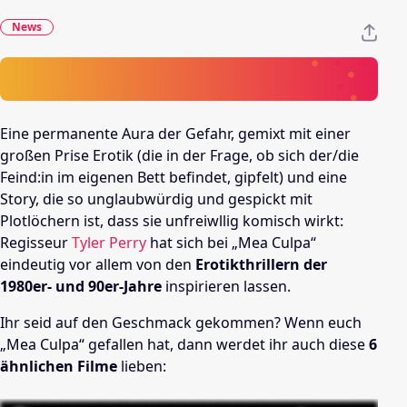
News
Eine permanente Aura der Gefahr, gemixt mit einer
großen Prise Erotik (die in der Frage, ob sich der/die
Feind:in im eigenen Bett befindet, gipfelt) und eine
Story, die so unglaubwürdig und gespickt mit
Plotlöchern ist, dass sie unfreiwllig komisch wirkt:
Regisseur
Tyler Perry
hat sich bei „Mea Culpa“
eindeutig vor allem von den
Erotikthrillern der
1980er- und 90er-Jahre
inspirieren lassen.
Ihr seid auf den Geschmack gekommen? Wenn euch
„Mea Culpa“ gefallen hat, dann werdet ihr auch diese
6
ähnlichen Filme
lieben: