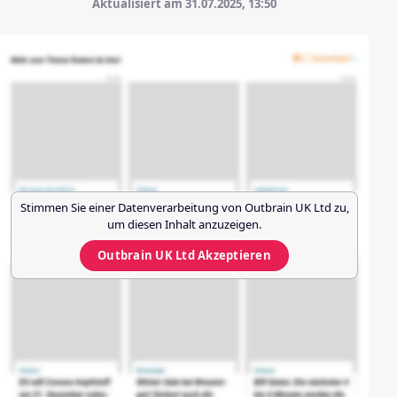
Aktualisiert am 31.07.2025,
13:50
Stimmen Sie einer Datenverarbeitung von
Outbrain UK Ltd
zu,
um diesen Inhalt anzuzeigen.
Outbrain UK Ltd
Akzeptieren