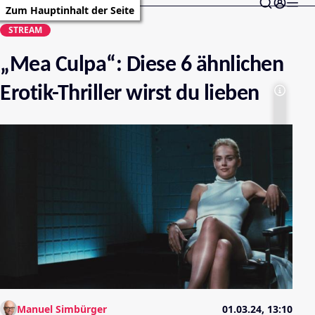
Zum Hauptinhalt der Seite
STREAM
„Mea Culpa“: Diese 6 ähnlichen
Erotik-Thriller wirst du lieben
Manuel Simbürger
01.03.24, 13:10