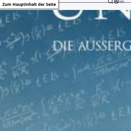
Zum Hauptinhalt der Seite