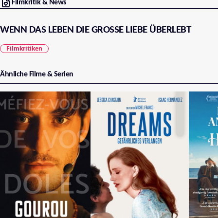
Filmkritik & News
WENN DAS LEBEN DIE GROSSE LIEBE ÜBERLEBT
Filmkritiken
Ähnliche Filme & Serien