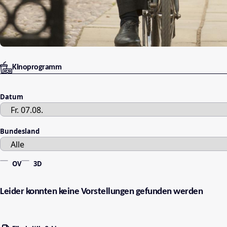
Kinoprogramm
Datum
Bundesland
OV
3D
Leider konnten keine Vorstellungen gefunden werden