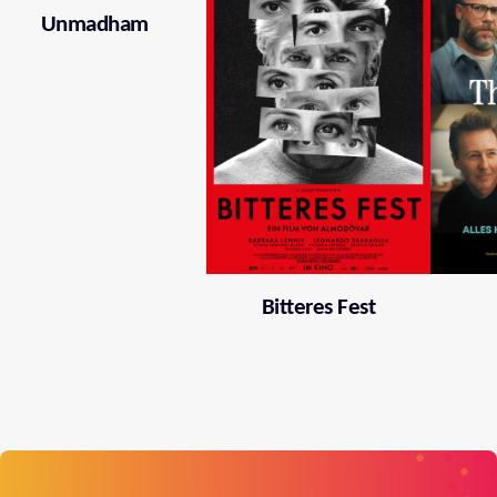
Unmadham
Bitteres Fest