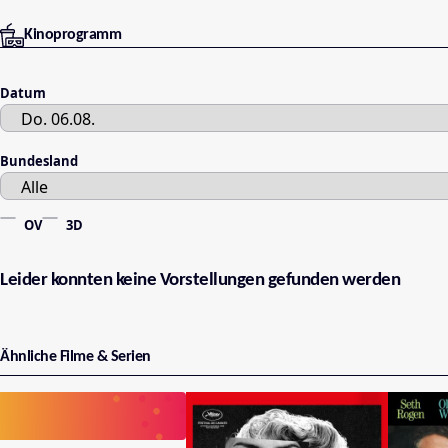
Kinoprogramm
Datum
Bundesland
OV
3D
Leider konnten keine Vorstellungen gefunden werden
Ähnliche Filme & Serien