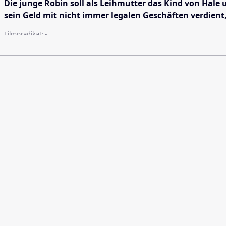
Die junge Robin soll als Leihmutter das Kind von Hal
sein Geld mit nicht immer legalen Geschäften verdient
Filmprädikat:
-