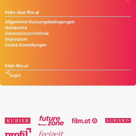
Mehr über film.at
Allgemeine Nutzungsbedingungen
Netiquette
Datenschutzrichtlinie
Impressum
Cookie Einstellungen
Mein film.at
Login