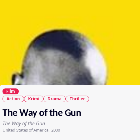
Film
Action
Krimi
Drama
Thriller
The Way of the Gun
The Way of the Gun
United States of America , 2000