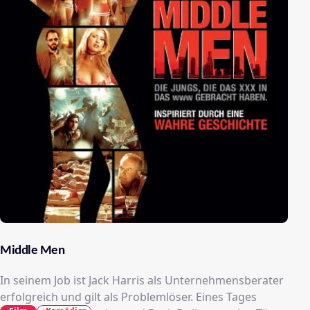
Middle Men
In seinem Job ist Jack Harris als Unternehmensberater
erfolgreich und gilt als Problemlöser. Eines Tages