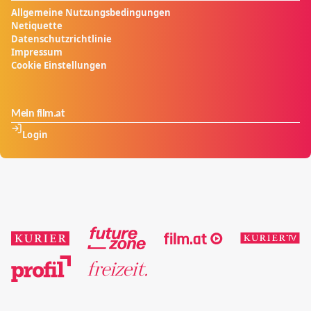
Allgemeine Nutzungsbedingungen
Netiquette
Datenschutzrichtlinie
Impressum
Cookie Einstellungen
Mein film.at
Login