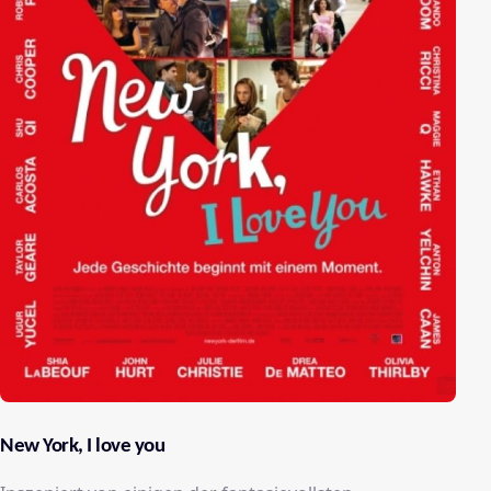
New York, I love you