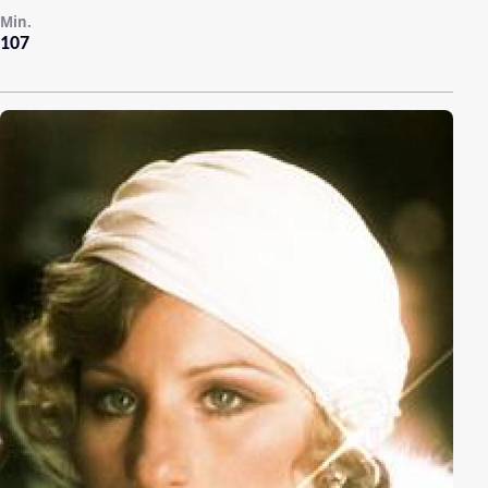
Min.
107