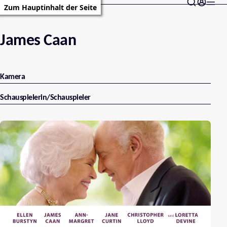
Zum Hauptinhalt der Seite
James Caan
Kamera
Schauspielerin/Schauspieler