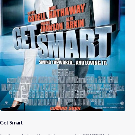
Get Smart