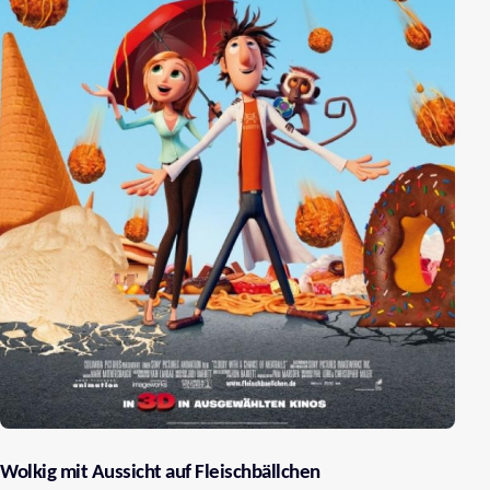
Wolkig mit Aussicht auf Fleischbällchen