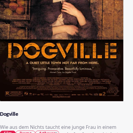
Dogville
Wie aus dem Nichts taucht eine junge Frau in einem