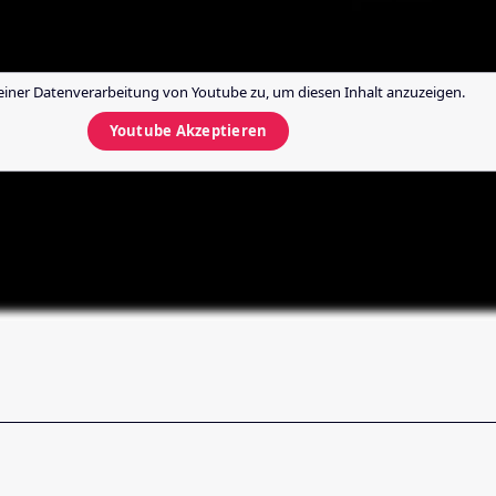
einer Datenverarbeitung von
Youtube
zu, um diesen Inhalt anzuzeigen.
Youtube
Akzeptieren