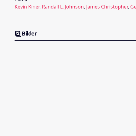
Kevin Kiner
,
Randall L. Johnson
,
James Christopher
,
Ge
Bilder