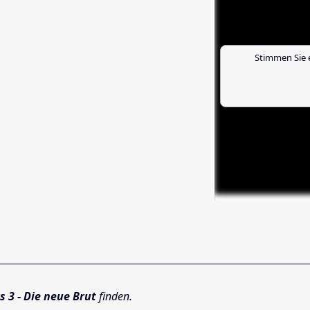
Stimmen Sie 
s 3 - Die neue Brut
finden.