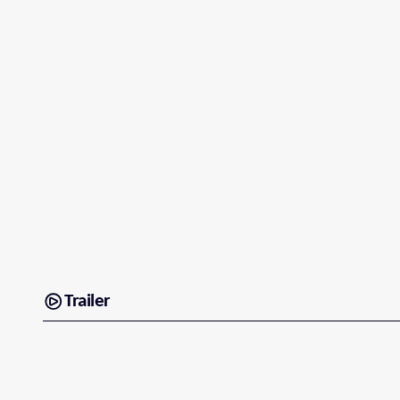
Trailer