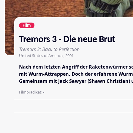
Film
Tremors 3 - Die neue Brut
Tremors 3: Back to Perfection
United States of America , 2001
Nach dem letzten Angriff der Raketenwürmer sc
mit Wurm-Attrappen. Doch der erfahrene Wurmjäg
Gemeinsam mit Jack Sawyer (Shawn Christian) 
Filmprädikat:
-