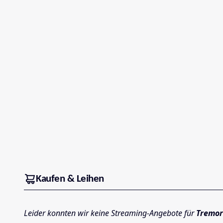
Kaufen & Leihen
Leider konnten wir keine Streaming-Angebote für
Tremor