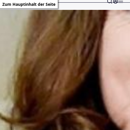
Zum Hauptinhalt der Seite