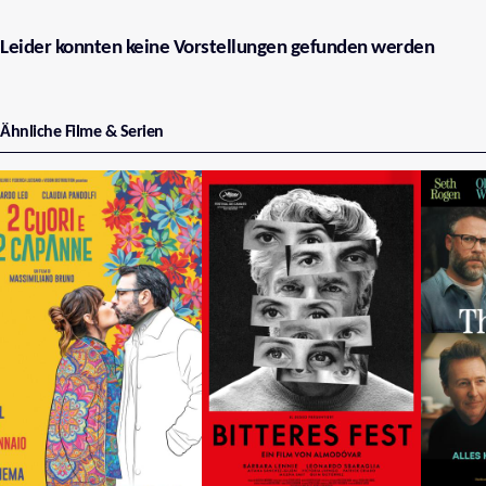
Leider konnten keine Vorstellungen gefunden werden
Ähnliche Filme & Serien