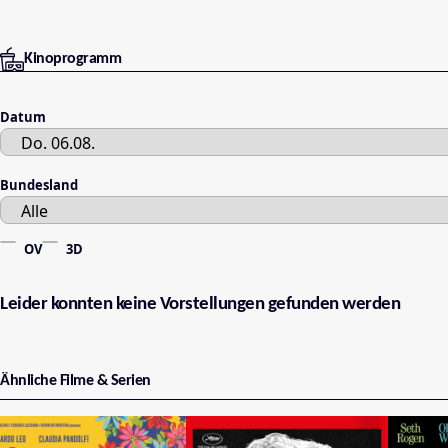
Kinoprogramm
Datum
Bundesland
OV
3D
Leider konnten keine Vorstellungen gefunden werden
Ähnliche Filme & Serien