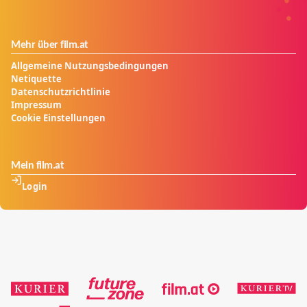
Mehr über film.at
Allgemeine Nutzungsbedingungen
Netiquette
Datenschutzrichtlinie
Impressum
Cookie Einstellungen
Mein film.at
Login