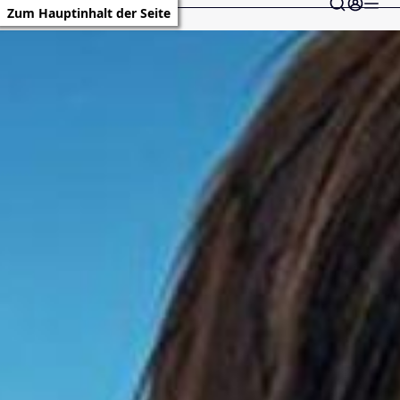
Zum Hauptinhalt der Seite