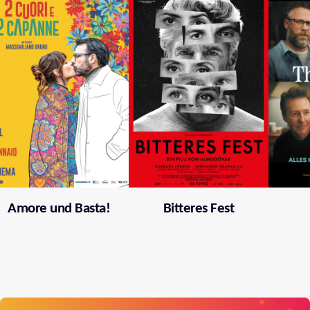
Amore und Basta!
Bitteres Fest