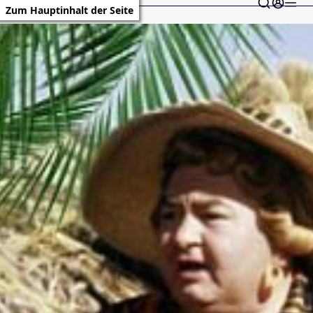
Zum Hauptinhalt der Seite