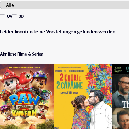
OV
3D
Leider konnten keine Vorstellungen gefunden werden
Ähnliche Filme & Serien