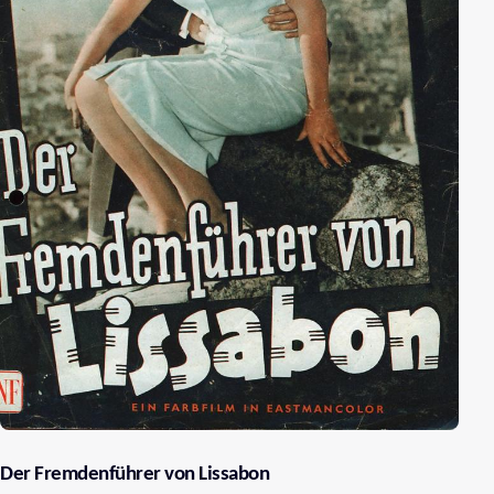
Der Fremdenführer von Lissabon