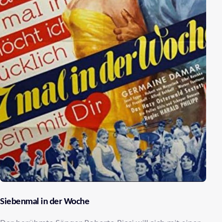
Siebenmal in der Woche