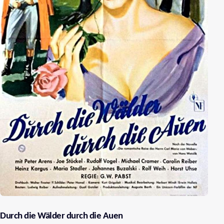
Durch die Wälder durch die Auen