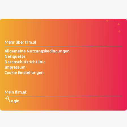
Mehr über film.at
Allgemeine Nutzungsbedingungen
Netiquette
Datenschutzrichtlinie
Impressum
Cookie Einstellungen
Mein film.at
Login