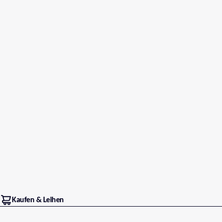
Kaufen & Leihen