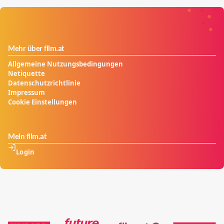
Mehr über film.at
Allgemeine Nutzungsbedingungen
Netiquette
Datenschutzrichtlinie
Impressum
Cookie Einstellungen
Mein film.at
Login