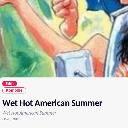
Film
Komödie
Wet Hot American Summer
Wet Hot American Summer
USA , 2001