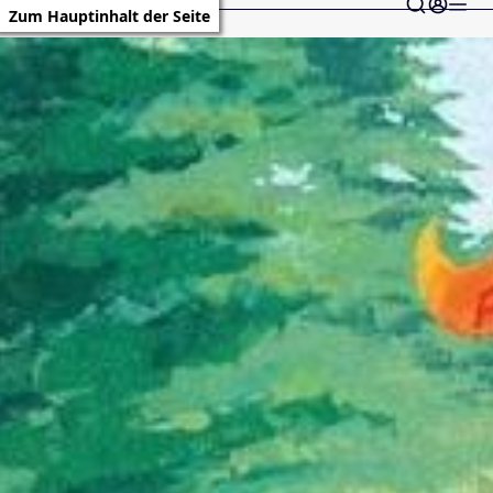
Zum Hauptinhalt der Seite