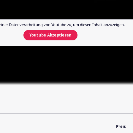
einer Datenverarbeitung von
Youtube
zu, um diesen Inhalt anzuzeigen.
Youtube
Akzeptieren
Preis