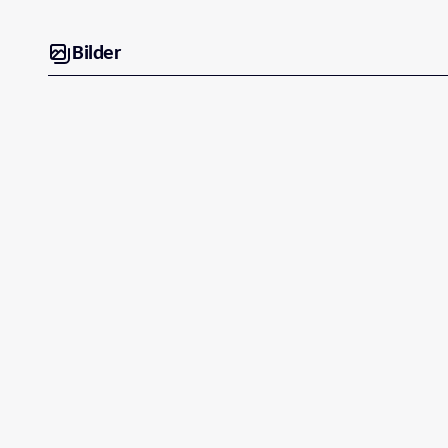
Bilder