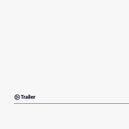
Trailer