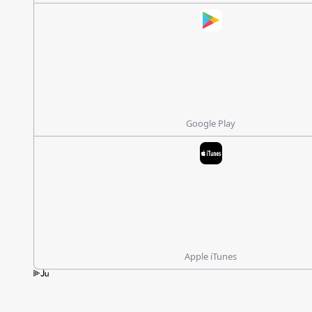
Google Play
Apple iTunes