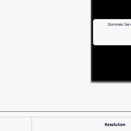
Stimmen Sie 
Resolution