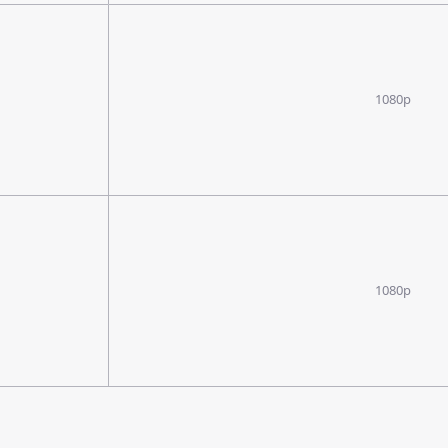
1080p
1080p