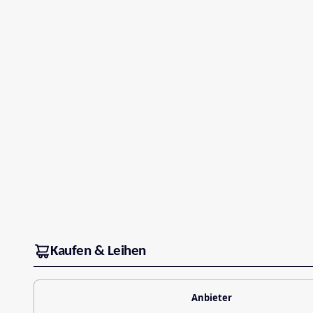
Kaufen & Leihen
Anbieter