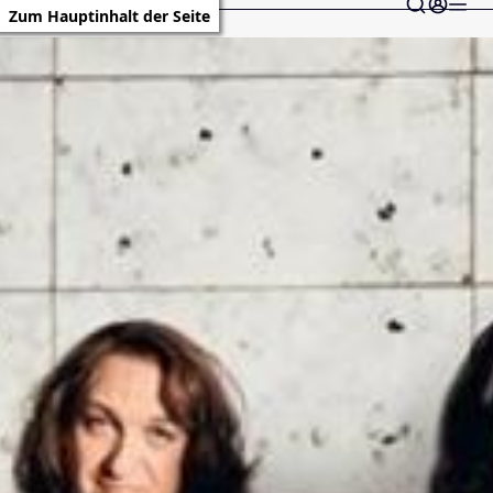
Zum Hauptinhalt der Seite