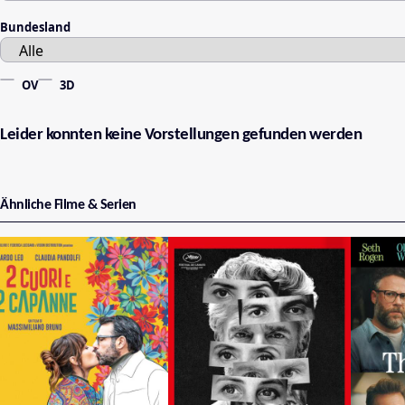
Bundesland
OV
3D
Leider konnten keine Vorstellungen gefunden werden
Ähnliche Filme & Serien