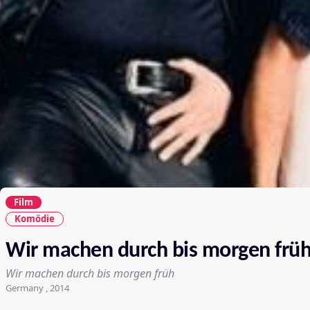
Film
Komödie
Wir machen durch bis morgen frü
Wir machen durch bis morgen früh
Germany , 2014