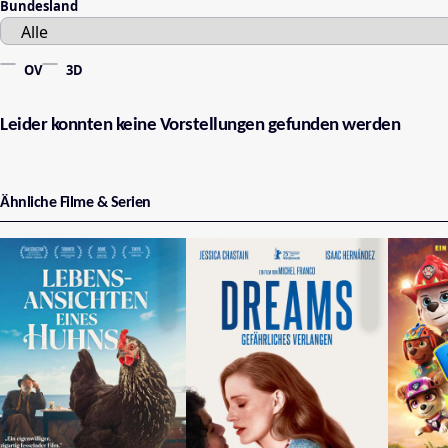
Bundesland
OV
3D
Leider konnten keine Vorstellungen gefunden werden
Ähnliche Filme & Serien