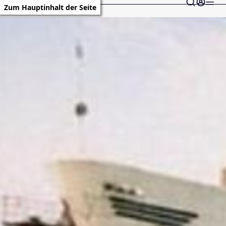
Zum Hauptinhalt der Seite