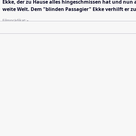
Ekke, der zu Hause alles hingeschmissen hat und nun a
weite Welt. Dem "blinden Passagier" Ekke verhilft er zu
Filmprädikat:
-