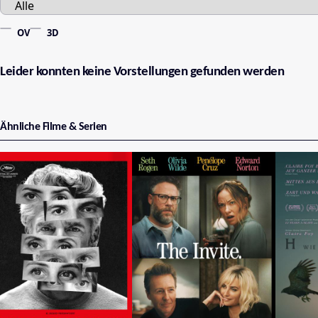
OV
3D
Leider konnten keine Vorstellungen gefunden werden
Ähnliche Filme & Serien