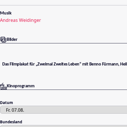
Musik
Andreas Weidinger
Bilder
Das Filmplakat für „Zweimal Zweites Leben“ mit Benno Fürmann, Hei
Kinoprogramm
Datum
Bundesland