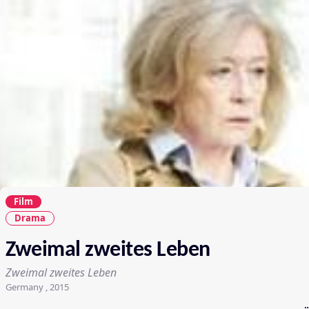
Film
Drama
Zweimal zweites Leben
Zweimal zweites Leben
Germany , 2015