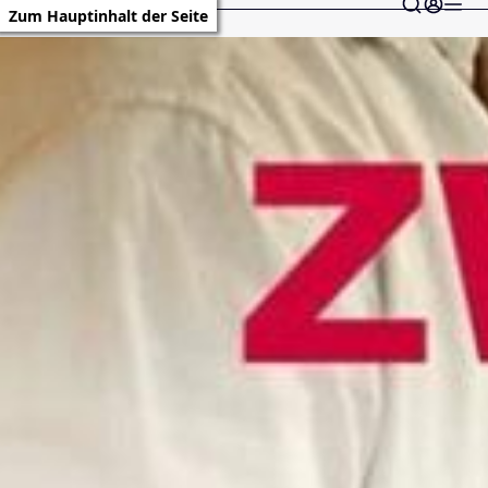
Zum Hauptinhalt der Seite