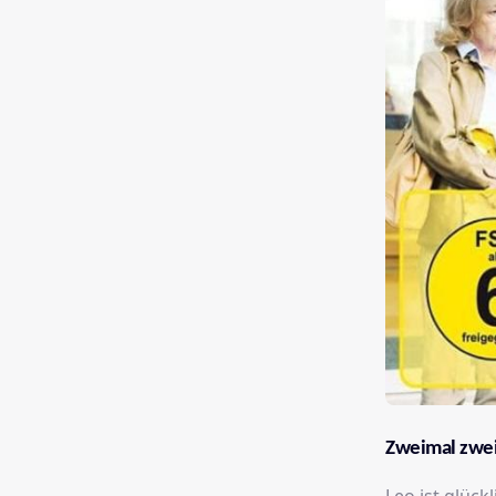
Zweimal zwei