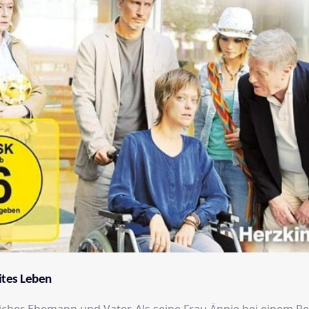
tes Leben