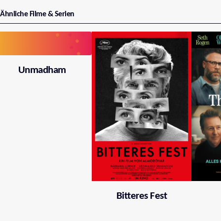
Ähnliche Filme & Serien
Unmadham
Bitteres Fest