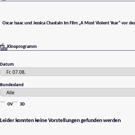
Oscar Isaac und Jessica Chastain im Film „A Most Violent Year“ vor d
Kinoprogramm
Datum
Bundesland
OV
3D
Leider konnten keine Vorstellungen gefunden werden