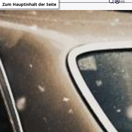
Zum Hauptinhalt der Seite