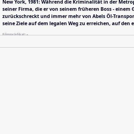
New York, 1981: Während die Kriminalität in der Metro
seiner Firma, die er von seinem früheren Boss - eine
zurückschreckt und immer mehr von Abels Öl-Transporte
seine Ziele auf dem legalen Weg zu erreichen, auf den e
Filmprädikat:
-