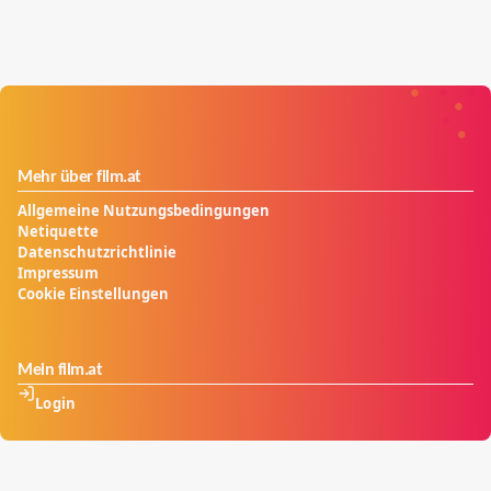
Mehr über film.at
Allgemeine Nutzungsbedingungen
Netiquette
Datenschutzrichtlinie
Impressum
Cookie Einstellungen
Mein film.at
Login