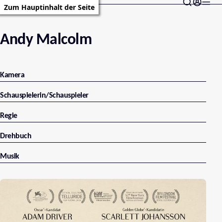
Zum Hauptinhalt der Seite
Andy Malcolm
Kamera
Schauspielerin/Schauspieler
Regie
Drehbuch
Musik