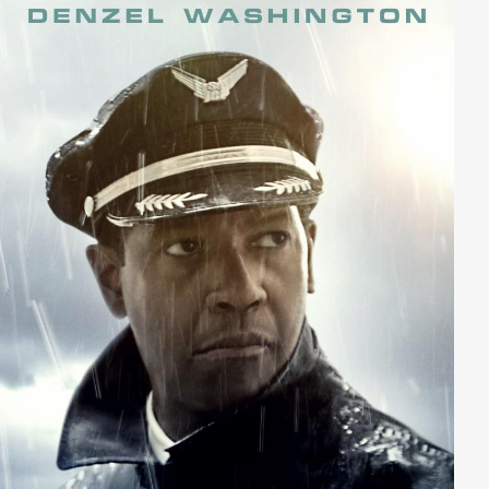
einen Kameramann. Das führt zu einem heftigen Streit
zwischen ihr und Kenny.