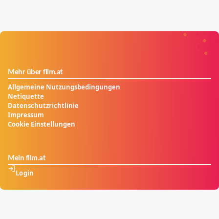
Mehr über film.at
Allgemeine Nutzungsbedingungen
Netiquette
Datenschutzrichtlinie
Impressum
Cookie Einstellungen
Mein film.at
Login