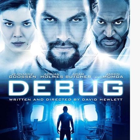
wofür er sich selbst auszeichnet.