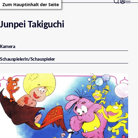
Zum Hauptinhalt der Seite
Junpei Takiguchi
Kamera
Schauspielerin/Schauspieler