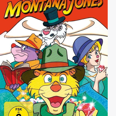
stehen könnte - dem legendären Schlüssel der
Dämmerung ...