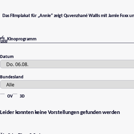
Das Filmplakat für „Annie“ zeigt Quvenzhané Wallis mit Jamie Foxx u
Kinoprogramm
Datum
Bundesland
OV
3D
Leider konnten keine Vorstellungen gefunden werden