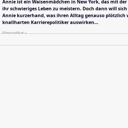
Annie ist ein Waisenmädchen in New York, das mit der
ihr schwieriges Leben zu meistern. Doch dann will si
Annie kurzerhand, was ihren Alltag genauso plötzlich wi
knallharten Karrierepolitiker auswirken…
Filmprädikat:
-