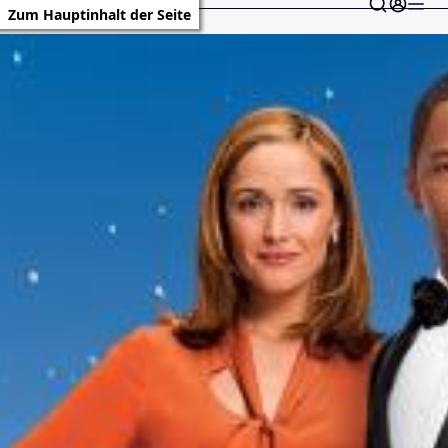
Zum Hauptinhalt der Seite