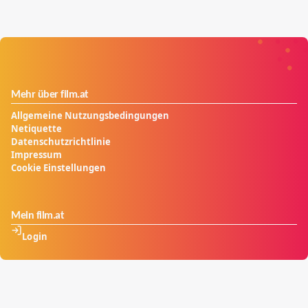
Mehr über film.at
Allgemeine Nutzungsbedingungen
Netiquette
Datenschutzrichtlinie
Impressum
Cookie Einstellungen
Mein film.at
Login