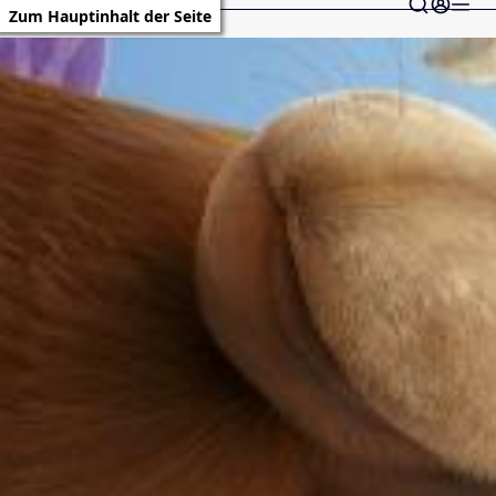
Zum Hauptinhalt der Seite