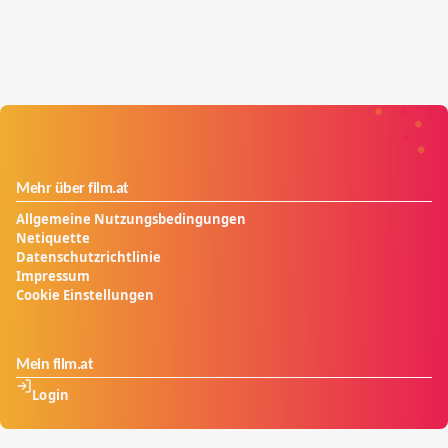
Mehr über film.at
Allgemeine Nutzungsbedingungen
Netiquette
Datenschutzrichtlinie
Impressum
Cookie Einstellungen
Mein film.at
Login