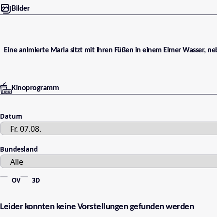
Bilder
Eine animierte Maria sitzt mit ihren Füßen in einem Eimer Wasser, n
Kinoprogramm
Datum
Bundesland
OV
3D
Leider konnten keine Vorstellungen gefunden werden