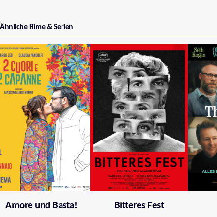
Ähnliche Filme & Serien
Amore und Basta!
Bitteres Fest