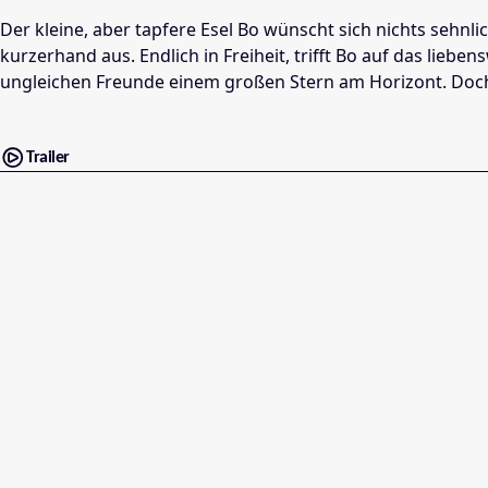
Der kleine, aber tapfere Esel Bo wünscht sich nichts sehnl
kurzerhand aus. Endlich in Freiheit, trifft Bo auf das lie
ungleichen Freunde einem großen Stern am Horizont. Doch n
Trailer