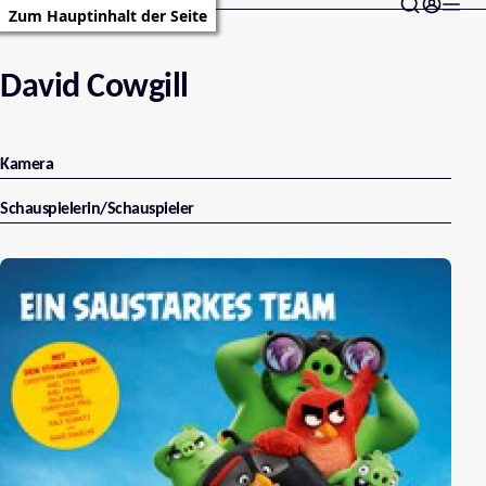
Zum Hauptinhalt der Seite
David Cowgill
Kamera
Schauspielerin/Schauspieler