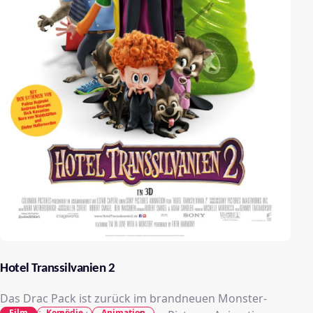
Hotel Transsilvanien 2
Das Drac Pack ist zurück im brandneuen Monster-
Film
Komödie
Animation