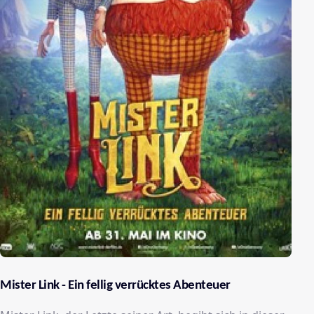
Mister Link - Ein fellig verrücktes Abenteuer