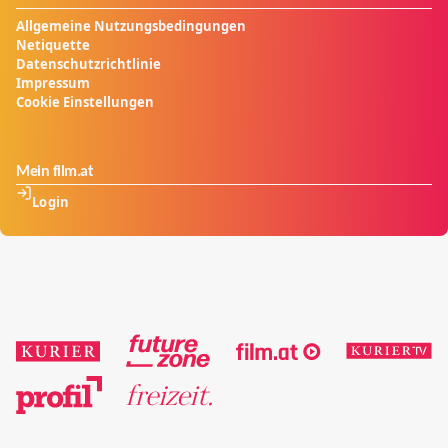
Alexander jedoch schwebt längst in Lebensgefahr…
Allgemeine Nutzungsbedingungen
Netiquette
Datenschutzrichtlinie
Impressum
Cookie Einstellungen
Mein film.at
Login