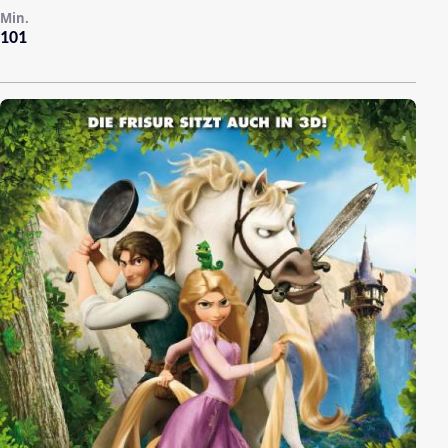
Min.
101