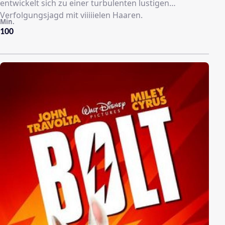
entwickelt sich zu einer turbulenten lustigen
Verfolgungsjagd mit viiiiielen Haaren.
Min.
100