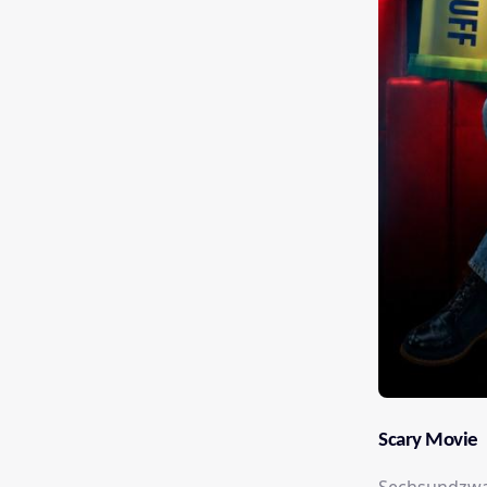
Scary Movie