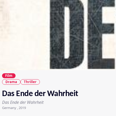
Film
Drama
Thriller
Das Ende der Wahrheit
Das Ende der Wahrheit
Germany , 2019