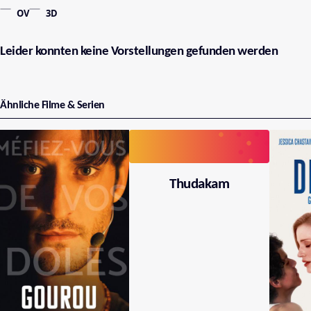
OV
3D
Leider konnten keine Vorstellungen gefunden werden
Ähnliche Filme & Serien
Thudakam