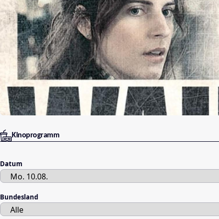
Kinoprogramm
Datum
Bundesland