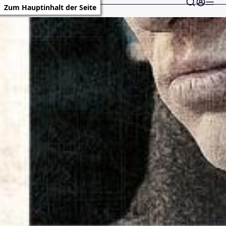
Zum Hauptinhalt der Seite