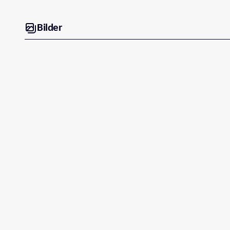
Bilder