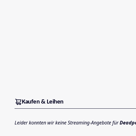
Kaufen & Leihen
Leider konnten wir keine Streaming-Angebote für
Deadpo