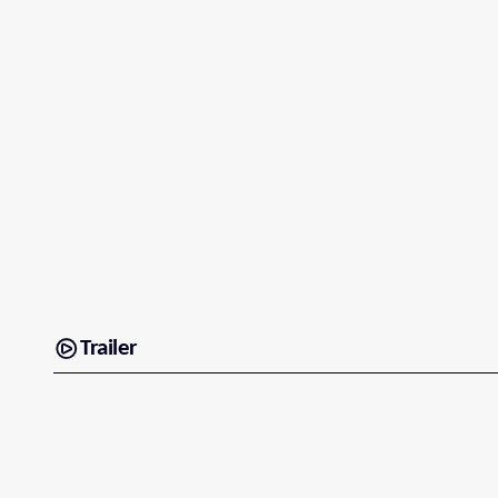
Trailer