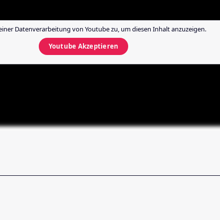
einer Datenverarbeitung von
Youtube
zu, um diesen Inhalt anzuzeigen.
Youtube
Akzeptieren