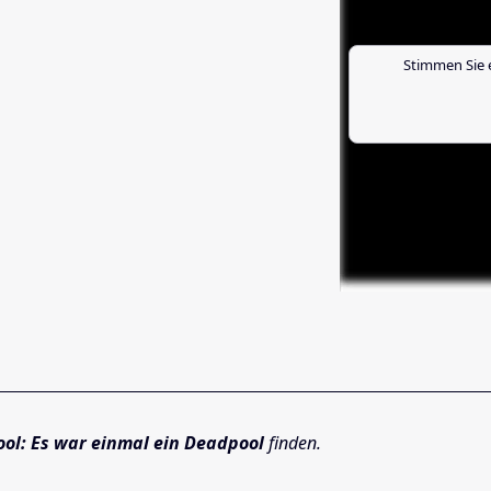
Stimmen Sie 
ol: Es war einmal ein Deadpool
finden.